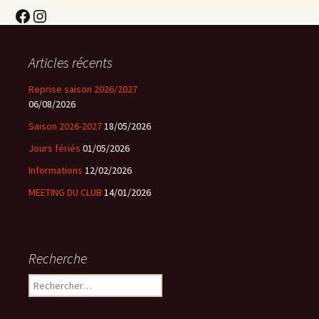
Facebook
Instagram
Articles récents
Reprise saison 2026/2027
06/08/2026
Saison 2026-2027
18/05/2026
Jours fériés
01/05/2026
Informations
12/02/2026
MEETING DU CLUB
14/01/2026
Recherche
Rechercher :