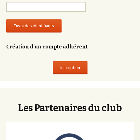
Création d’un compte adhérent
Les Partenaires du club