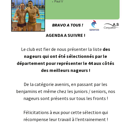
AGENDA A SUIVRE !
Le club est fier de nous présenter la liste
des
nageurs qui ont été sélectionnés par le
département pour représenter le 44 aux côtés
des meilleurs nageurs !
De la catégorie avenirs, en passant par les
benjamins et même chez les juniors / seniors, nos
nageurs sont présents sur tous les fronts !
Félicitations à eux pour cette sélection qui
récompense leur travail à l’entrainement !